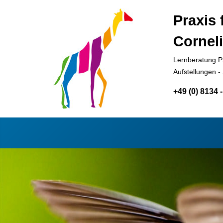
Praxis
Cornel
Lernberatung P.
Aufstellungen -
+49 (0) 8134 