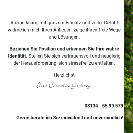
Aufmerksam, mit ganzem Einsatz und voller Gefühl
widme ich mich Ihren Anliegen, zeige ihnen freie Wege
und Lösungen.
Beziehen Sie Position und erkennen Sie Ihre wahre
Identität.
Stellen Sie sich vertrauensvoll und neugierig
der Herausforderung, sich stressfrei zu entfalten.
Herzlichst
08134 - 55 99 579
Gerne berate ich Sie individuell und unverbindlich!