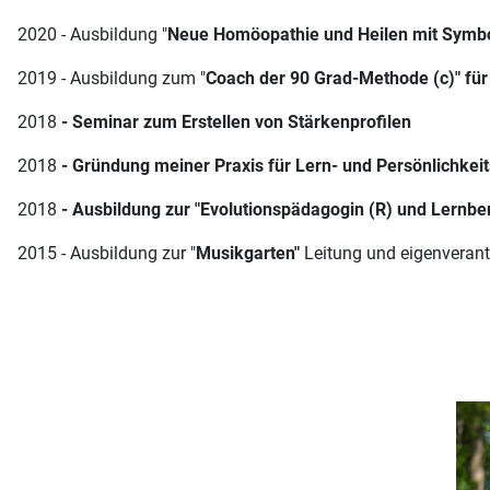
2020 - Ausbildung "
Neue Homöopathie und Heilen mit Symb
2019 - Ausbildung zum "
Coach der 90 Grad-Methode (c)" für
2018
- Seminar zum Erstellen von Stärkenprofilen
2018
- Gründung meiner Praxis für Lern- und Persönlichkeit
2018
- Ausbildung zur "Evolutionspädagogin (R) und Lernbera
2015 - Ausbildung zur "
Musikgarten"
Leitung und eigenveran