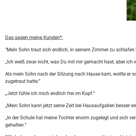
Das sagen meine Kunden*:
"Mein Sohn traut sich endlich, in seinem Zimmer zu schlafen.
„Ich weiß zwar nicht, was Du mit mir gemacht hast, aber ich 
Als mein Sohn nach der Sitzung nach Hause kam, wollte er sofo
zugetraut hatte.“
„Jetzt fühle ich mich endlich frei im Kopf.“
„Mein Sohn kann jetzt seine Zeit bei Hausaufgaben besser ein
„In der Schule hat meine Tochter enorm zugelegt und sich verb
gehalten.“