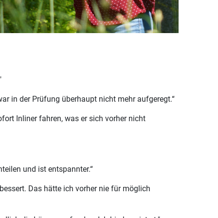
"
war in der Prüfung überhaupt nicht mehr aufgeregt.“
rt Inliner fahren, was er sich vorher nicht
teilen und ist entspannter.“
essert. Das hätte ich vorher nie für möglich