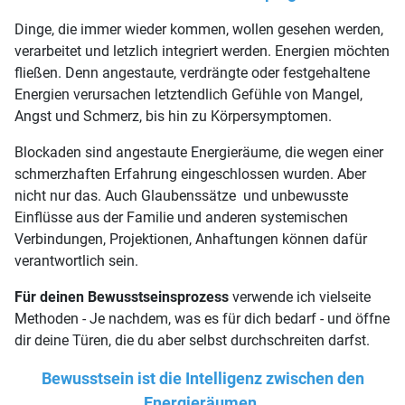
Dinge, die immer wieder kommen, wollen gesehen werden,
verarbeitet und letzlich integriert werden. Energien möchten
fließen. Denn angestaute, verdrängte oder festgehaltene
Energien verursachen letztendlich Gefühle von Mangel,
Angst und Schmerz, bis hin zu Körpersymptomen.
Blockaden sind angestaute Energieräume, die wegen einer
schmerzhaften Erfahrung eingeschlossen wurden. Aber
nicht nur das. Auch Glaubenssätze und unbewusste
Einflüsse aus der Familie und anderen systemischen
Verbindungen, Projektionen, Anhaftungen können dafür
verantwortlich sein.
Für deinen Bewusstseinsprozess
verwende ich vielseite
Methoden - Je nachdem, was es für dich bedarf - und öffne
dir deine Türen, die du aber selbst durchschreiten darfst.
Bewusstsein ist die Intelligenz zwischen den
Energieräumen.