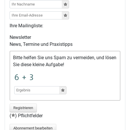
Ihre Mailingliste:
Newsletter
News, Termine und Praxistipps
Bitte helfen Sie uns Spam zu vermeiden, und lösen
Sie diese kleine Aufgabe!
Registrieren
(
) Pflichtfelder
Abonnement bearbeiten