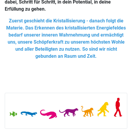
dabei, Schritt für Schritt, in dein Potential, in deine
Erfüllung zu gehen.
Zuerst geschieht die Kristallisierung - danach folgt die
Materie. Das Erkennen des kristallisierten Energiefeldes
bedarf unserer inneren Wahrnehmung und ermächtigt
uns, unsere Schöpferkraft zu unserem höchsten Wohle
und aller Beteiligten zu nutzen. So sind wir nicht
gebunden an Raum und Zeit.