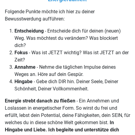
Folgende Punkte möchte ich hier zu deiner
Bewusstwerdung aufführen:
Entscheidung
- Entscheide dich für deinen (neuen)
Weg. Was möchtest du verändern? Was blockiert
dich?
Fokus
- Was ist JETZT wichtig? Was ist JETZT an der
Zeit?
Annahme
- Nehme die täglichen Impulse deines
Weges an. Höre auf dein Gespür.
Hingabe
- Gebe dich DIR hin. Deiner Seele, Deiner
Schönheit, Deiner Vollkommenheit.
Energie strebt danach zu fließen
- Ein Annehmen und
Loslassen in energetischer Form. So wirst du frei und
erfüllt, lebst dein Potential, deine Fähigkeiten, dein SEIN, für
welches du in diese schöne Welt gekommen bist.
In
Hingabe und Liebe. Ich begleite und unterstütze dich